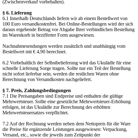
(Zwischenverkauf vorbehalten).
§ 6. Lieferung
6.1 Innerhalb Deutschlands liefern wir ab einem Bestellwert von
100 Euro versandkostenfrei. Bei Online-Bestellungen wird der sich
daraus ergebende Betrag vor Abgabe Ihrer verbindlichen Bestellung
im Warenkorb in bezifferter Form ausgewiesen.
Nachnahmesendungen werden zusätzlich und unabhängig vom
Bestellwert mit € 4,90 berechnet.
6.2 Vorbehaltlich der Selbstbelieferung wird das Ukulädle für eine
schnelle Lieferung Sorge tragen. Sollte nur ein Teil der Bestellung
nicht sofort lieferbar sein, werden die restlichen Waren ohne
Berechnung von Versandkosten nachgeliefert.
§ 7. Preis, Zahlungsbedingungen
7.1 Die Preisangaben sind Endpreise und enthalten die gültige
Mehrwertsteuer. Sollte eine gesetzliche Mehrwertsteuer-Erhöhung
erfolgen, ist das Ukulädle zur Berechnung des erhöhten
Mehrwertsteuersatzes verpflichtet.
7.2 Auf der Rechnung werden neben dem Nettopreis für die Ware
die Preise für ergänzende Leistungen ausgewiesen: Verpackung,
Versand, etc., sowie die jeweils zum Zeitpunkt der