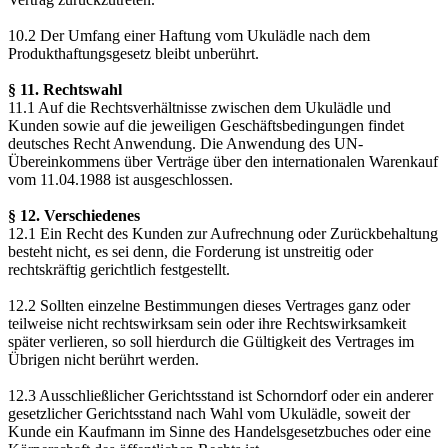
10.2 Der Umfang einer Haftung vom Ukulädle nach dem
Produkthaftungsgesetz bleibt unberührt.
§ 11. Rechtswahl
11.1 Auf die Rechtsverhältnisse zwischen dem Ukulädle und
Kunden sowie auf die jeweiligen Geschäftsbedingungen findet
deutsches Recht Anwendung. Die Anwendung des UN-
Übereinkommens über Verträge über den internationalen Warenkauf
vom 11.04.1988 ist ausgeschlossen.
§ 12. Verschiedenes
12.1 Ein Recht des Kunden zur Aufrechnung oder Zurückbehaltung
besteht nicht, es sei denn, die Forderung ist unstreitig oder
rechtskräftig gerichtlich festgestellt.
12.2 Sollten einzelne Bestimmungen dieses Vertrages ganz oder
teilweise nicht rechtswirksam sein oder ihre Rechtswirksamkeit
später verlieren, so soll hierdurch die Gültigkeit des Vertrages im
Übrigen nicht berührt werden.
12.3 Ausschließlicher Gerichtsstand ist Schorndorf oder ein anderer
gesetzlicher Gerichtsstand nach Wahl vom Ukulädle, soweit der
Kunde ein Kaufmann im Sinne des Handelsgesetzbuches oder eine