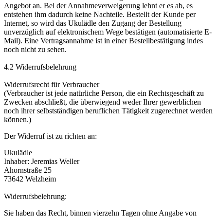
Angebot an. Bei der Annahmeverweigerung lehnt er es ab, es
entstehen ihm dadurch keine Nachteile. Bestellt der Kunde per
Internet, so wird das Ukulädle den Zugang der Bestellung
unverzüglich auf elektronischem Wege bestätigen (automatisierte E-
Mail). Eine Vertragsannahme ist in einer Bestellbestätigung indes
noch nicht zu sehen.
4.2 Widerrufsbelehrung
Widerrufsrecht für Verbraucher
(Verbraucher ist jede natürliche Person, die ein Rechtsgeschäft zu
Zwecken abschließt, die überwiegend weder Ihrer gewerblichen
noch ihrer selbstständigen beruflichen Tätigkeit zugerechnet werden
können.)
Der Widerruf ist zu richten an:
Ukulädle
Inhaber: Jeremias Weller
Ahornstraße 25
73642 Welzheim
Widerrufsbelehrung:
Sie haben das Recht, binnen vierzehn Tagen ohne Angabe von