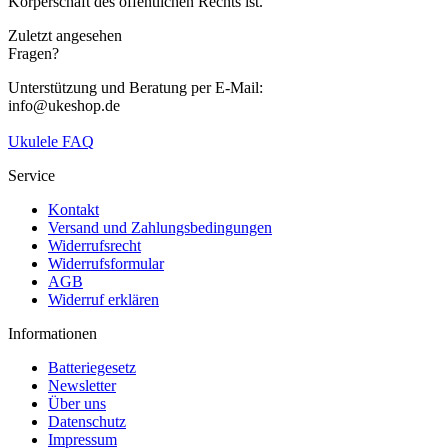
Körperschaft des öffentlichen Rechts ist.
Zuletzt angesehen
Fragen?
Unterstützung und Beratung per E-Mail:
info@ukeshop.de
Ukulele FAQ
Service
Kontakt
Versand und Zahlungsbedingungen
Widerrufsrecht
Widerrufsformular
AGB
Widerruf erklären
Informationen
Batteriegesetz
Newsletter
Über uns
Datenschutz
Impressum