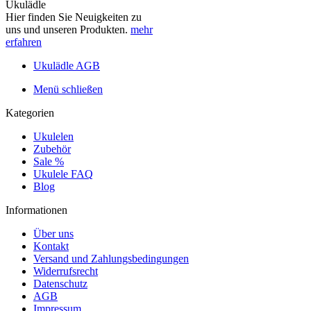
Ukulädle
Hier finden Sie Neuigkeiten zu
uns und unseren Produkten.
mehr
erfahren
Ukulädle AGB
Menü schließen
Kategorien
Ukulelen
Zubehör
Sale %
Ukulele FAQ
Blog
Informationen
Über uns
Kontakt
Versand und Zahlungsbedingungen
Widerrufsrecht
Datenschutz
AGB
Impressum