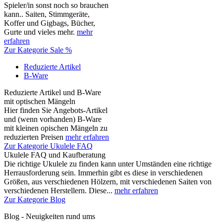
Spieler/in sonst noch so brauchen
kann.. Saiten, Stimmgeräte,
Koffer und Gigbags, Bücher,
Gurte und vieles mehr.
mehr
erfahren
Zur Kategorie Sale %
Reduzierte Artikel
B-Ware
Reduzierte Artikel und B-Ware
mit optischen Mängeln
Hier finden Sie Angebots-Artikel
und (wenn vorhanden) B-Ware
mit kleinen opischen Mängeln zu
reduzierten Preisen
mehr erfahren
Zur Kategorie Ukulele FAQ
Ukulele FAQ und Kaufberatung
Die richtige Ukulele zu finden kann unter Umständen eine richtige
Herrausforderung sein. Immerhin gibt es diese in verschiedenen
Größen, aus verschiedenen Hölzern, mit verschiedenen Saiten von
verschiedenen Herstellern. Diese...
mehr erfahren
Zur Kategorie Blog
Blog - Neuigkeiten rund ums