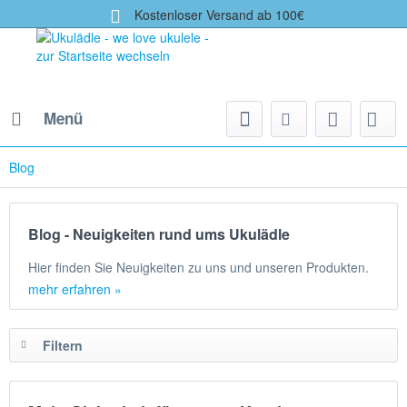
Kostenloser Versand ab 100€
Menü
Blog
Blog - Neuigkeiten rund ums Ukulädle
Hier finden Sie Neuigkeiten zu uns und unseren Produkten.
mehr erfahren »
Filtern