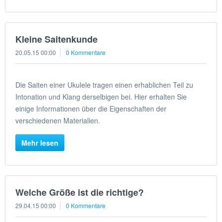
Kleine Saitenkunde
20.05.15 00:00
0 Kommentare
Die Saiten einer Ukulele tragen einen erhablichen Teil zu
Intonation und Klang derselbigen bei. Hier erhalten Sie
einige Informationen über die Eigenschaften der
verschiedenen Materialien.
Mehr lesen
Welche Größe ist die richtige?
29.04.15 00:00
0 Kommentare