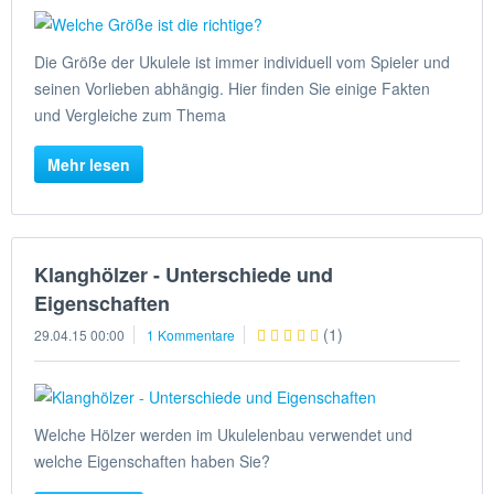
Die Größe der Ukulele ist immer individuell vom Spieler und
seinen Vorlieben abhängig. Hier finden Sie einige Fakten
und Vergleiche zum Thema
Mehr lesen
Klanghölzer - Unterschiede und
Eigenschaften
(
1
)
29.04.15 00:00
1 Kommentare
Welche Hölzer werden im Ukulelenbau verwendet und
welche Eigenschaften haben Sie?