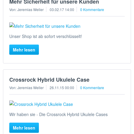
Mehr Sicherheit für unsere Kunden
Von: Jeremias Weller
03.02.17 14:00
0 Kommentare
Unser Shop ist ab sofort verschlüsselt!
Mehr lesen
Crossrock Hybrid Ukulele Case
Von: Jeremias Weller
26.11.15 00:00
0 Kommentare
Wir haben sie - Die Crossrock Hybrid Ukulele Cases
Mehr lesen