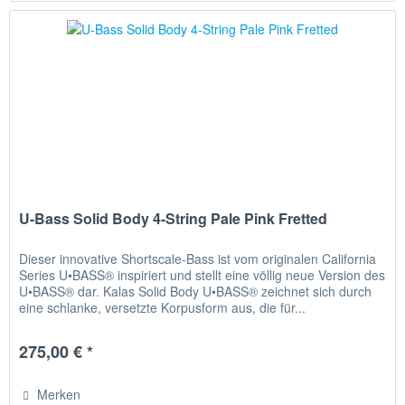
U-Bass Solid Body 4-String Pale Pink Fretted
Dieser innovative Shortscale-Bass ist vom originalen California
Series U•BASS® inspiriert und stellt eine völlig neue Version des
U•BASS® dar. Kalas Solid Body U•BASS® zeichnet sich durch
eine schlanke, versetzte Korpusform aus, die für...
275,00 € *
Merken