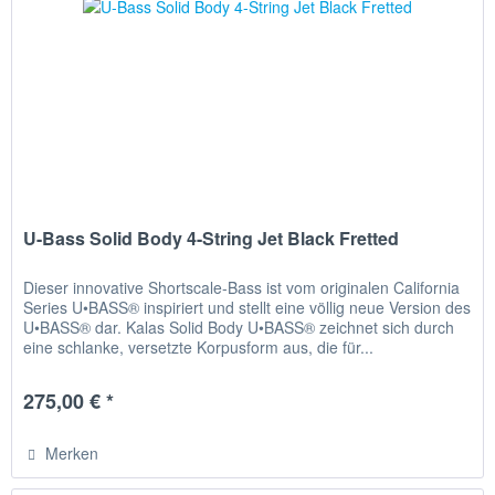
U-Bass Solid Body 4-String Jet Black Fretted
Dieser innovative Shortscale-Bass ist vom originalen California
Series U•BASS® inspiriert und stellt eine völlig neue Version des
U•BASS® dar. Kalas Solid Body U•BASS® zeichnet sich durch
eine schlanke, versetzte Korpusform aus, die für...
275,00 € *
Merken