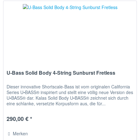
U-Bass Solid Body 4-String Sunburst Fretless
Dieser innovative Shortscale-Bass ist vom originalen California
Series U•BASS® inspiriert und stellt eine völlig neue Version des
U•BASS® dar. Kalas Solid Body U•BASS® zeichnet sich durch
eine schlanke, versetzte Korpusform aus, die für...
290,00 € *
Merken