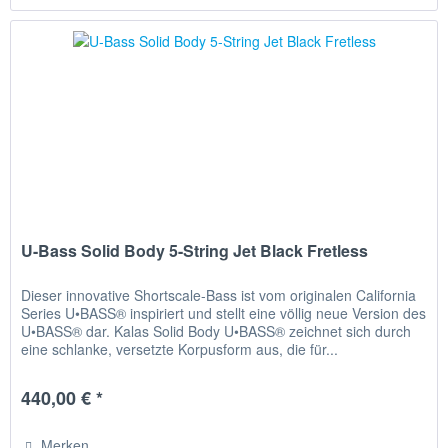
U-Bass Solid Body 5-String Jet Black Fretless
Dieser innovative Shortscale-Bass ist vom originalen California
Series U•BASS® inspiriert und stellt eine völlig neue Version des
U•BASS® dar. Kalas Solid Body U•BASS® zeichnet sich durch
eine schlanke, versetzte Korpusform aus, die für...
440,00 € *
Merken