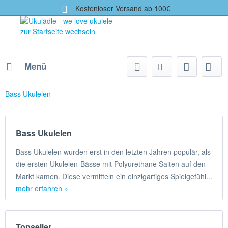
Kostenloser Versand ab 100€
Menü
Bass Ukulelen
Bass Ukulelen
Bass Ukulelen wurden erst in den letzten Jahren populär, als
die ersten Ukulelen-Bässe mit Polyurethane Saiten auf den
Markt kamen. Diese vermitteln ein einzigartiges Spielgefühl...
mehr erfahren »
Topseller