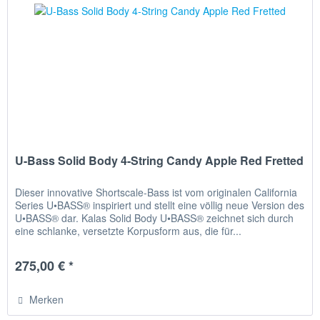
U-Bass Solid Body 4-String Candy Apple Red Fretted
Dieser innovative Shortscale-Bass ist vom originalen California
Series U•BASS® inspiriert und stellt eine völlig neue Version des
U•BASS® dar. Kalas Solid Body U•BASS® zeichnet sich durch
eine schlanke, versetzte Korpusform aus, die für...
275,00 € *
Merken