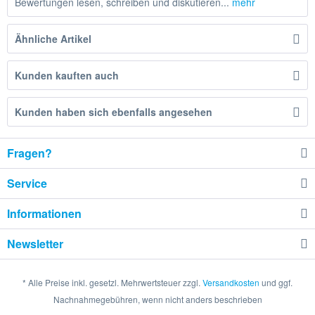
Bewertungen lesen, schreiben und diskutieren...
mehr
Ähnliche Artikel
Kunden kauften auch
Kunden haben sich ebenfalls angesehen
Fragen?
Service
Informationen
Newsletter
* Alle Preise inkl. gesetzl. Mehrwertsteuer zzgl.
Versandkosten
und ggf.
Nachnahmegebühren, wenn nicht anders beschrieben