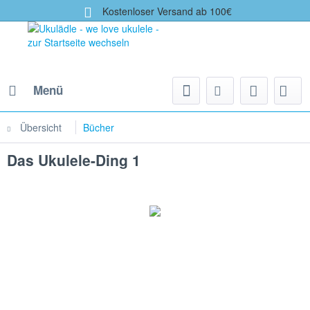
Kostenloser Versand ab 100€
Menü
Übersicht
Bücher
Das Ukulele-Ding 1