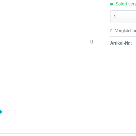
Sofort vers
Vergleiche
Artikel-Nr.: