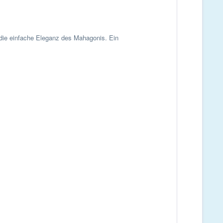
die einfache Eleganz des Mahagonis.
Ein