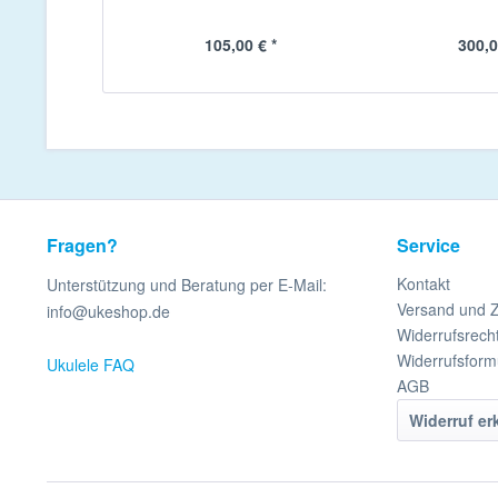
105,00 € *
300,0
Fragen?
Service
Kontakt
Unterstützung und Beratung per E-Mail:
Versand und 
info@ukeshop.de
Widerrufsrech
Widerrufsform
Ukulele FAQ
AGB
Widerruf er