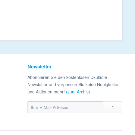
Newsletter
Abonnieren Sie den kostenlosen Ukulädle
Newsletter und verpassen Sie keine Neuigkeiten
und Aktionen mehr!
(zum Archiv)