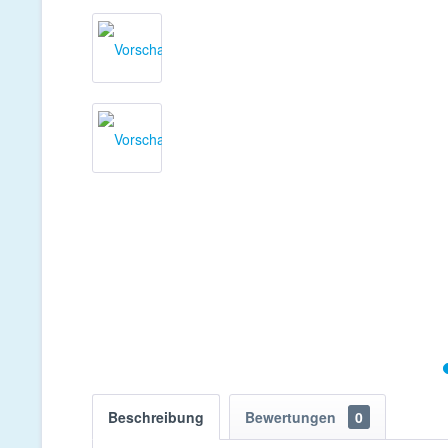
Beschreibung
Bewertungen
0