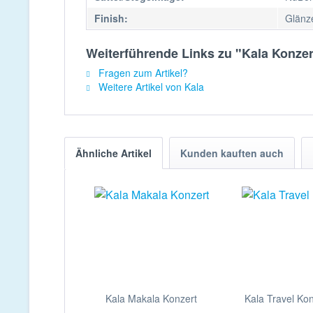
Finish:
Glänz
Weiterführende Links zu "Kala Konzer
Fragen zum Artikel?
Weitere Artikel von Kala
Ähnliche Artikel
Kunden kauften auch
Kala Makala Konzert
Kala Travel Kon