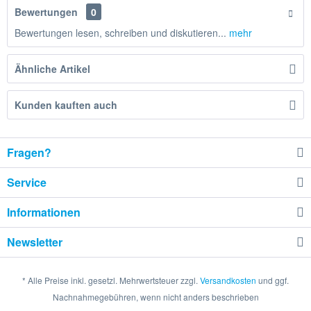
Bewertungen
0
Bewertungen lesen, schreiben und diskutieren...
mehr
Ähnliche Artikel
Kunden kauften auch
Fragen?
Service
Informationen
Newsletter
* Alle Preise inkl. gesetzl. Mehrwertsteuer zzgl.
Versandkosten
und ggf.
Nachnahmegebühren, wenn nicht anders beschrieben