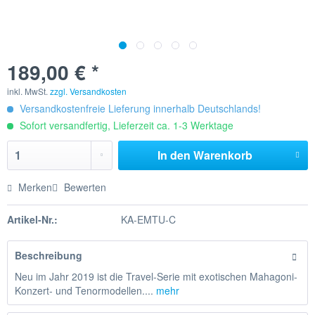
189,00 € *
inkl. MwSt.
zzgl. Versandkosten
Versandkostenfreie Lieferung innerhalb Deutschlands!
Sofort versandfertig, Lieferzeit ca. 1-3 Werktage
In den
Warenkorb
Merken
Bewerten
Artikel-Nr.:
KA-EMTU-C
Beschreibung
Neu im Jahr 2019 ist die Travel-Serie mit exotischen Mahagoni-
Konzert- und Tenormodellen....
mehr