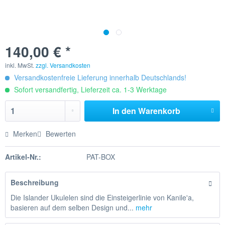
140,00 € *
inkl. MwSt.
zzgl. Versandkosten
Versandkostenfreie Lieferung innerhalb Deutschlands!
Sofort versandfertig, Lieferzeit ca. 1-3 Werktage
In den
Warenkorb
Merken
Bewerten
Artikel-Nr.:
PAT-BOX
Beschreibung
Die Islander Ukulelen sind die Einsteigerlinie von Kanile'a,
basieren auf dem selben Design und...
mehr