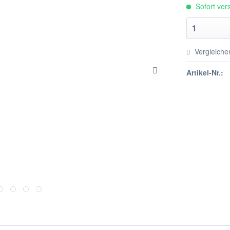
Sofort vers
Vergleiche
Artikel-Nr.: