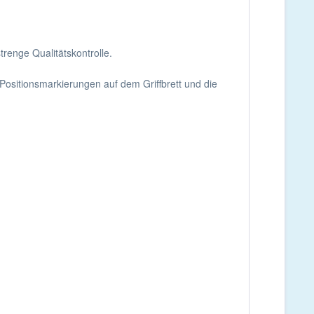
trenge Qualitätskontrolle.
Positionsmarkierungen auf dem Griffbrett und die