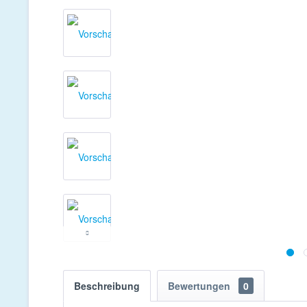
Beschreibung
Bewertungen
0