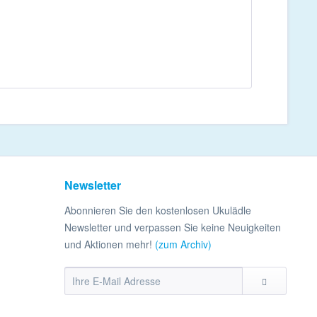
Newsletter
Abonnieren Sie den kostenlosen Ukulädle
Newsletter und verpassen Sie keine Neuigkeiten
und Aktionen mehr!
(zum Archiv)