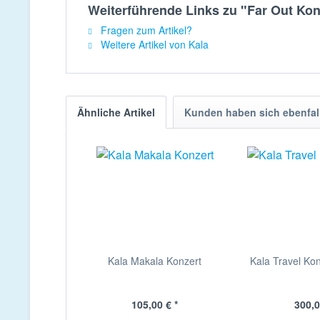
Weiterführende Links zu "Far Out Kon
Fragen zum Artikel?
Weitere Artikel von Kala
Ähnliche Artikel
Kunden haben sich ebenfal
Kala Makala Konzert
Kala Travel Kon
105,00 € *
300,0