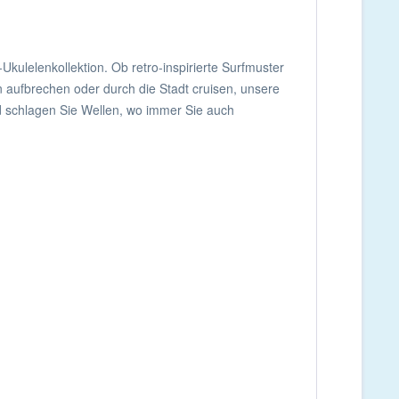
Ukulelenkollektion. Ob retro-inspirierte Surfmuster
en aufbrechen oder durch die Stadt cruisen, unsere
d schlagen Sie Wellen, wo immer Sie auch