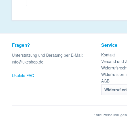
Fragen?
Service
Kontakt
Unterstützung und Beratung per E-Mail:
Versand und 
info@ukeshop.de
Widerrufsrech
Widerrufsform
Ukulele FAQ
AGB
Widerruf er
* Alle Preise inkl. ge