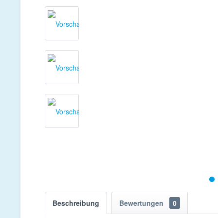
Beschreibung
Bewertungen
0