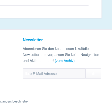
Newsletter
Abonnieren Sie den kostenlosen Ukulädle
Newsletter und verpassen Sie keine Neuigkeiten
und Aktionen mehr!
(zum Archiv)
t anders beschrieben