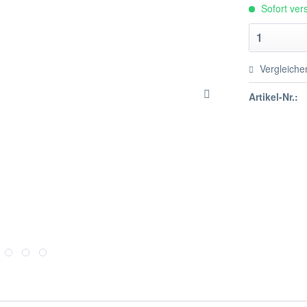
Sofort vers
Vergleiche
Artikel-Nr.: