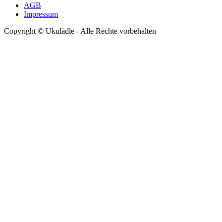
AGB
Impressum
Copyright © Ukulädle - Alle Rechte vorbehalten