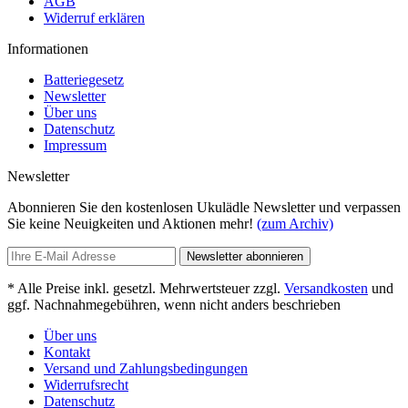
AGB
Widerruf erklären
Informationen
Batteriegesetz
Newsletter
Über uns
Datenschutz
Impressum
Newsletter
Abonnieren Sie den kostenlosen Ukulädle Newsletter und verpassen
Sie keine Neuigkeiten und Aktionen mehr!
(zum Archiv)
Newsletter abonnieren
* Alle Preise inkl. gesetzl. Mehrwertsteuer zzgl.
Versandkosten
und
ggf. Nachnahmegebühren, wenn nicht anders beschrieben
Über uns
Kontakt
Versand und Zahlungsbedingungen
Widerrufsrecht
Datenschutz