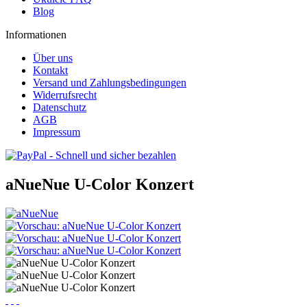
Blog
Informationen
Über uns
Kontakt
Versand und Zahlungsbedingungen
Widerrufsrecht
Datenschutz
AGB
Impressum
aNueNue U-Color Konzert