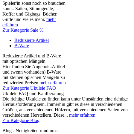
Spieler/in sonst noch so brauchen
kann.. Saiten, Stimmgeräte,
Koffer und Gigbags, Bücher,
Gurte und vieles mehr.
mehr
erfahren
Zur Kategorie Sale %
Reduzierte Artikel
B-Ware
Reduzierte Artikel und B-Ware
mit optischen Mängeln
Hier finden Sie Angebots-Artikel
und (wenn vorhanden) B-Ware
mit kleinen opischen Mängeln zu
reduzierten Preisen
mehr erfahren
Zur Kategorie Ukulele FAQ
Ukulele FAQ und Kaufberatung
Die richtige Ukulele zu finden kann unter Umständen eine richtige
Herrausforderung sein. Immerhin gibt es diese in verschiedenen
Größen, aus verschiedenen Hölzern, mit verschiedenen Saiten von
verschiedenen Herstellern. Diese...
mehr erfahren
Zur Kategorie Blog
Blog - Neuigkeiten rund ums