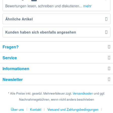
Bewertungen lesen, schreiben und diskutieren...
mehr
Ähnliche Artikel
Kunden haben sich ebenfalls angesehen
Fragen?
Service
Informationen
Newsletter
* Alle Preise inkl. gesetzl. Mehrwertsteuer zzgl.
Versandkosten
und ggf.
Nachnahmegebühren, wenn nicht anders beschrieben
Über uns
Kontakt
Versand und Zahlungsbedingungen